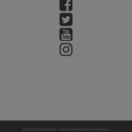
©2018-2021 Vibendo. Todos los derechos reservados.