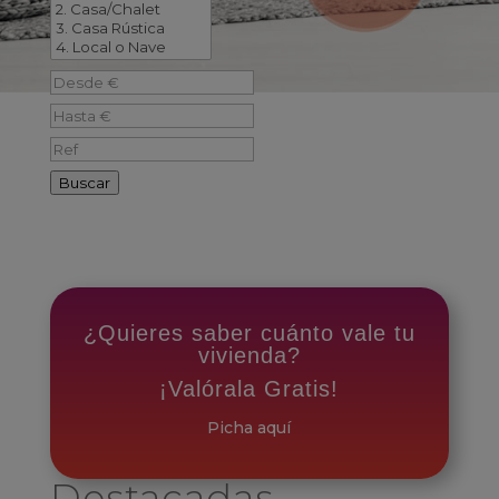
Buscar
¿Quieres saber cuánto vale tu
vivienda?
¡Valórala Gratis!
Picha aquí
Destacadas