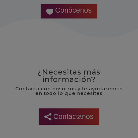
Conócenos
¿Necesitas más
información?
Contacta con nosotros y te ayudaremos
en todo lo que necesites
Contáctanos