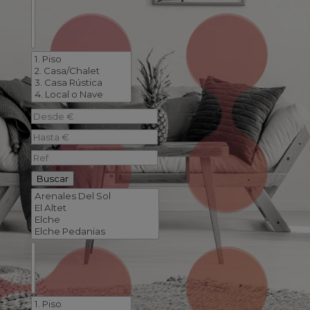
Buscar