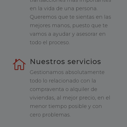
en la vida de una persona.
Queremos que te sientas en las
mejores manos, puesto que te
vamos a ayudar y asesorar en
todo el proceso.
Nuestros servicios

Gestionamos absolutamente
todo lo relacionado con la
compraventa o alquiler de
viviendas, al mejor precio, en el
menor tiempo posible y con
cero problemas.