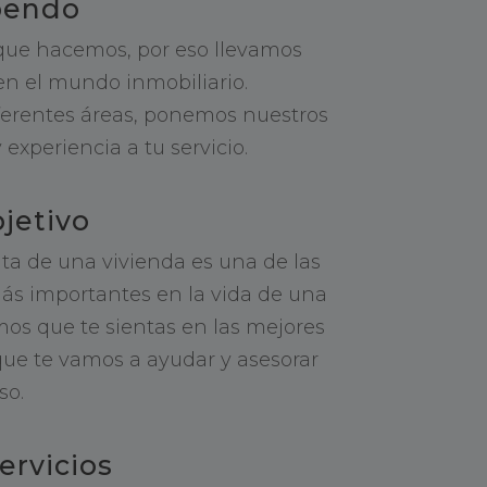
bendo
que hacemos, por eso llevamos
en el mundo inmobiliario.
erentes áreas, ponemos nuestros
experiencia a tu servicio.
jetivo
ta de una vivienda es una de las
ás importantes en la vida de una
os que te sientas en las mejores
ue te vamos a ayudar y asesorar
so.
ervicios