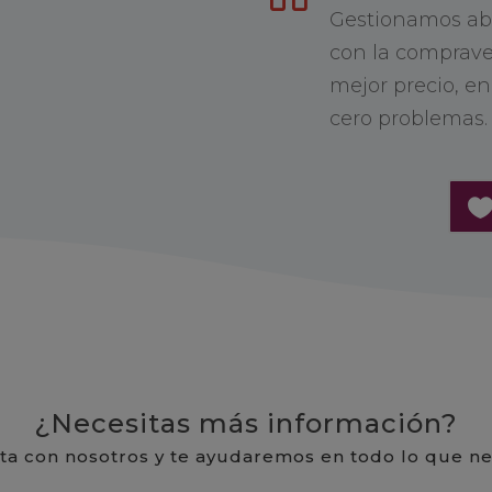
Gestionamos abs
con la compraven
mejor precio, e
cero problemas.
¿Necesitas más información?
ta con nosotros y te ayudaremos en todo lo que ne