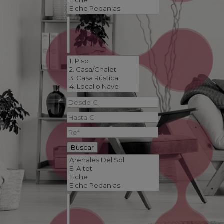
Buscar