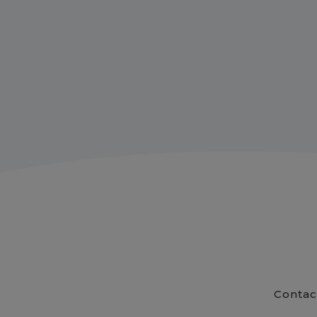
Contac