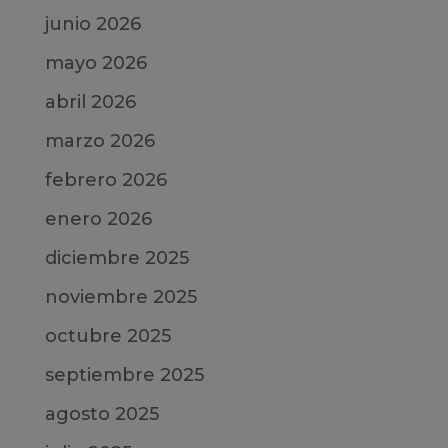
junio 2026
mayo 2026
abril 2026
marzo 2026
febrero 2026
enero 2026
diciembre 2025
noviembre 2025
octubre 2025
septiembre 2025
agosto 2025