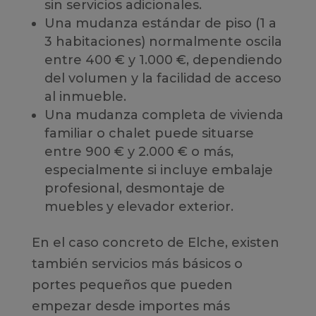
sin servicios adicionales.
Una mudanza estándar de piso (1 a
3 habitaciones) normalmente oscila
entre 400 € y 1.000 €, dependiendo
del volumen y la facilidad de acceso
al inmueble.
Una mudanza completa de vivienda
familiar o chalet puede situarse
entre 900 € y 2.000 € o más,
especialmente si incluye embalaje
profesional, desmontaje de
muebles y elevador exterior.
En el caso concreto de Elche, existen
también servicios más básicos o
portes pequeños que pueden
empezar desde importes más