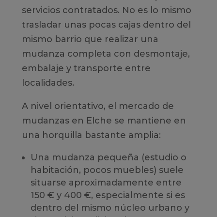
servicios contratados. No es lo mismo
trasladar unas pocas cajas dentro del
mismo barrio que realizar una
mudanza completa con desmontaje,
embalaje y transporte entre
localidades.
A nivel orientativo, el mercado de
mudanzas en Elche se mantiene en
una horquilla bastante amplia:
Una mudanza pequeña (estudio o
habitación, pocos muebles) suele
situarse aproximadamente entre
150 € y 400 €, especialmente si es
dentro del mismo núcleo urbano y