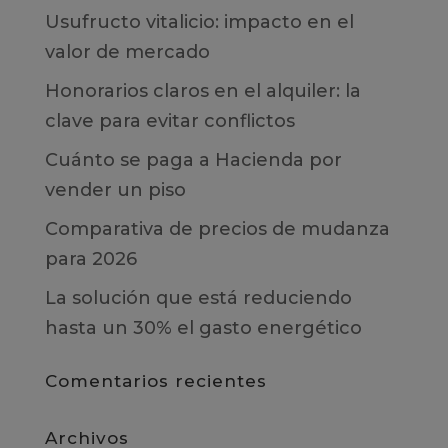
Usufructo vitalicio: impacto en el
valor de mercado
Honorarios claros en el alquiler: la
clave para evitar conflictos
Cuánto se paga a Hacienda por
vender un piso
Comparativa de precios de mudanza
para 2026
La solución que está reduciendo
hasta un 30% el gasto energético
Comentarios recientes
Archivos