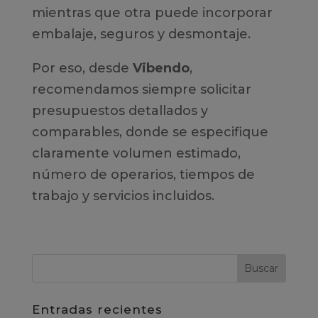
mientras que otra puede incorporar
embalaje, seguros y desmontaje.
Por eso, desde
Vibendo
,
recomendamos siempre solicitar
presupuestos detallados y
comparables, donde se especifique
claramente volumen estimado,
número de operarios, tiempos de
trabajo y servicios incluidos.
Entradas recientes