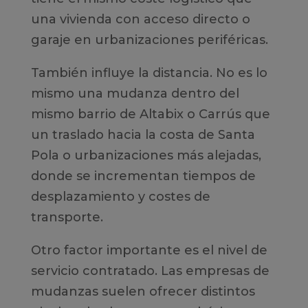
una vivienda con acceso directo o
garaje en urbanizaciones periféricas.
También influye la distancia. No es lo
mismo una mudanza dentro del
mismo barrio de Altabix o Carrús que
un traslado hacia la costa de Santa
Pola o urbanizaciones más alejadas,
donde se incrementan tiempos de
desplazamiento y costes de
transporte.
Otro factor importante es el nivel de
servicio contratado. Las empresas de
mudanzas suelen ofrecer distintos