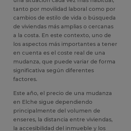
una situación cada vez más habitual,
tanto por movilidad laboral como por
cambios de estilo de vida o búsqueda
de viviendas más amplias o cercanas
a la costa. En este contexto, uno de
los aspectos más importantes a tener
en cuenta es el coste real de una
mudanza, que puede variar de forma
significativa según diferentes
factores.
Este año, el precio de una mudanza
en Elche sigue dependiendo
principalmente del volumen de
enseres, la distancia entre viviendas,
la accesibilidad del inmueble y los