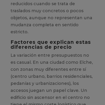
reducidos cuando se trata de
traslados muy concretos o pocos
objetos, aunque no representan una
mudanza completa en sentido
estricto.
Factores que explican estas
diferencias de precio
La variación entre presupuestos no
es casual. En una ciudad como Elche,
con zonas muy diferentes entre sí
(centro urbano, barrios residenciales,
pedanías y urbanizaciones), los
accesos juegan un papel clave. Un
edificio sin ascensor en el centro no
tiene el mismo coste logístico que