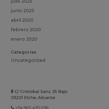
julio 2025
junio 2025
abril 2020
febrero 2020
enero 2020
Categorías
Uncategorized
C/ Cristóbal Sanz, 55 Bajo
03201 Elche, Alicante
+34 965 435 036