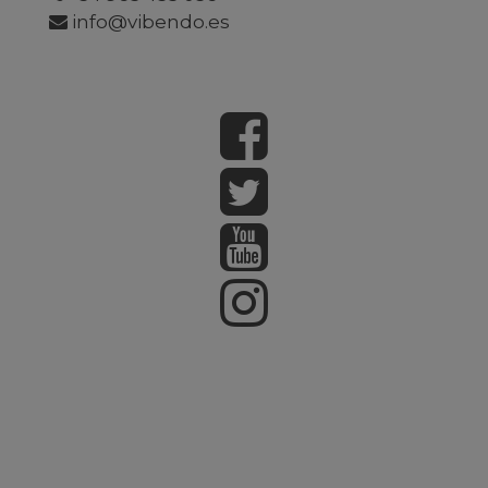
info@vibendo.es