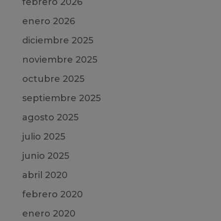
febrero 2026
enero 2026
diciembre 2025
noviembre 2025
octubre 2025
septiembre 2025
agosto 2025
julio 2025
junio 2025
abril 2020
febrero 2020
enero 2020