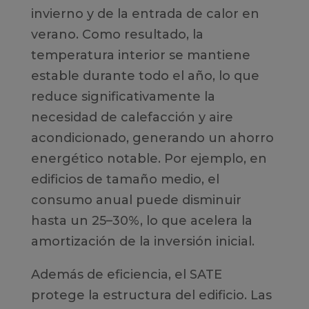
invierno y de la entrada de calor en
verano. Como resultado, la
temperatura interior se mantiene
estable durante todo el año, lo que
reduce significativamente la
necesidad de calefacción y aire
acondicionado, generando un ahorro
energético notable. Por ejemplo, en
edificios de tamaño medio, el
consumo anual puede disminuir
hasta un 25–30%, lo que acelera la
amortización de la inversión inicial.
Además de eficiencia, el SATE
protege la estructura del edificio. Las