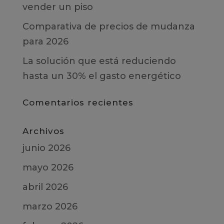
vender un piso
Comparativa de precios de mudanza
para 2026
La solución que está reduciendo
hasta un 30% el gasto energético
Comentarios recientes
Archivos
junio 2026
mayo 2026
abril 2026
marzo 2026