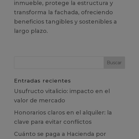
inmueble, protege la estructura y
transforma la fachada, ofreciendo
beneficios tangibles y sostenibles a
largo plazo.
Entradas recientes
Usufructo vitalicio: impacto en el
valor de mercado
Honorarios claros en el alquiler: la
clave para evitar conflictos
Cuánto se paga a Hacienda por