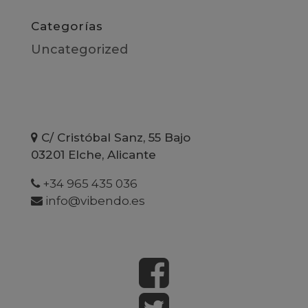
Categorías
Uncategorized
C/ Cristóbal Sanz, 55 Bajo
03201 Elche, Alicante
+34 965 435 036
info@vibendo.es