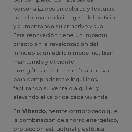
por completo, con acabados
personalizados en colores y texturas,
transformando la imagen del edificio
y aumentando su atractivo visual.
Esta renovación tiene un impacto
directo en la revalorización del
inmueble: un edificio moderno, bien
mantenido y eficiente
energéticamente es más atractivo
para compradores e inquilinos,
facilitando su venta o alquiler y
elevando el valor de cada vivienda.
En
Vibendo
, hemos comprobado que
la combinación de ahorro energético,
protección estructural y estética