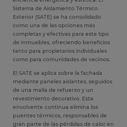
eficiencia energética y estética. El
Sistema de Aislamiento Térmico
Exterior (SATE) se ha consolidado
como una de las opciones más
completas y efectivas para este tipo
de inmuebles, ofreciendo beneficios
tanto para propietarios individuales
como para comunidades de vecinos.
El SATE se aplica sobre la fachada
mediante paneles aislantes, seguidos
de una malla de refuerzo y un
revestimiento decorativo. Esta
envolvente continua elimina los
puentes térmicos, responsables de
gran parte de las pérdidas de calor en