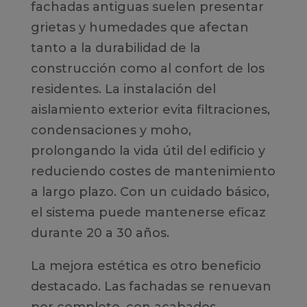
fachadas antiguas suelen presentar
grietas y humedades que afectan
tanto a la durabilidad de la
construcción como al confort de los
residentes. La instalación del
aislamiento exterior evita filtraciones,
condensaciones y moho,
prolongando la vida útil del edificio y
reduciendo costes de mantenimiento
a largo plazo. Con un cuidado básico,
el sistema puede mantenerse eficaz
durante 20 a 30 años.
La mejora estética es otro beneficio
destacado. Las fachadas se renuevan