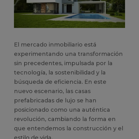
El mercado inmobiliario está
experimentando una transformación
sin precedentes, impulsada por la
tecnología, la sostenibilidad y la
búsqueda de eficiencia. En este
nuevo escenario, las casas
prefabricadas de lujo se han
posicionado como una auténtica
revolución, cambiando la forma en
que entendemos la construcción y el
estilo de vida.