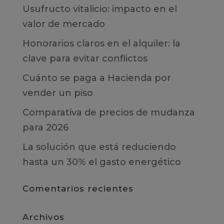
Usufructo vitalicio: impacto en el
valor de mercado
Honorarios claros en el alquiler: la
clave para evitar conflictos
Cuánto se paga a Hacienda por
vender un piso
Comparativa de precios de mudanza
para 2026
La solución que está reduciendo
hasta un 30% el gasto energético
Comentarios recientes
Archivos