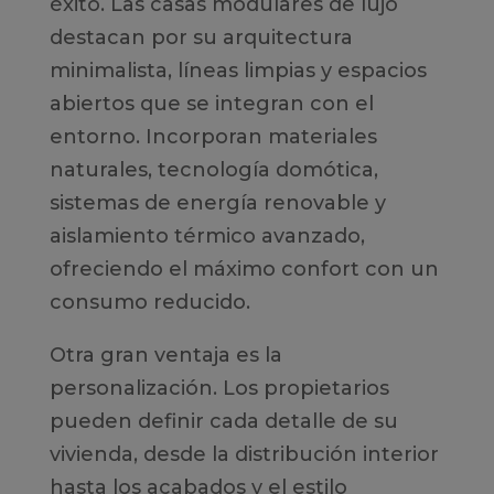
éxito. Las casas modulares de lujo
destacan por su arquitectura
minimalista, líneas limpias y espacios
abiertos que se integran con el
entorno. Incorporan materiales
naturales, tecnología domótica,
sistemas de energía renovable y
aislamiento térmico avanzado,
ofreciendo el máximo confort con un
consumo reducido.
Otra gran ventaja es la
personalización. Los propietarios
pueden definir cada detalle de su
vivienda, desde la distribución interior
hasta los acabados y el estilo