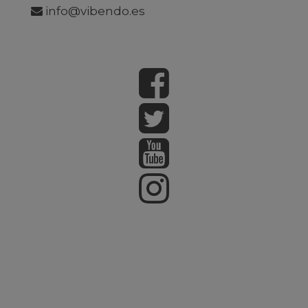
info@vibendo.es