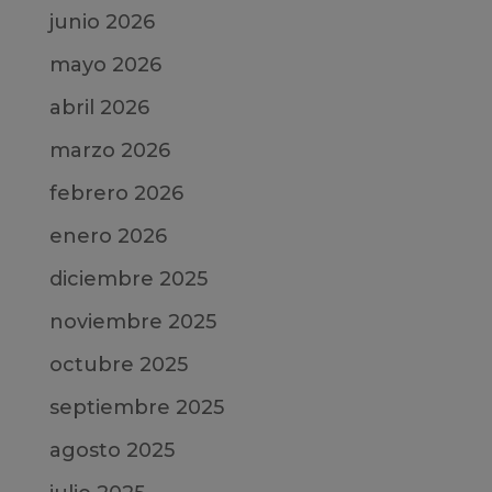
junio 2026
mayo 2026
abril 2026
marzo 2026
febrero 2026
enero 2026
diciembre 2025
noviembre 2025
octubre 2025
septiembre 2025
agosto 2025