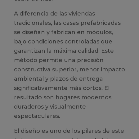
A diferencia de las viviendas
tradicionales, las casas prefabricadas
se diseñan y fabrican en módulos,
bajo condiciones controladas que
garantizan la máxima calidad. Este
método permite una precisión
constructiva superior, menor impacto
ambiental y plazos de entrega
significativamente más cortos. El
resultado son hogares modernos,
duraderos y visualmente
espectaculares.
El diseño es uno de los pilares de este