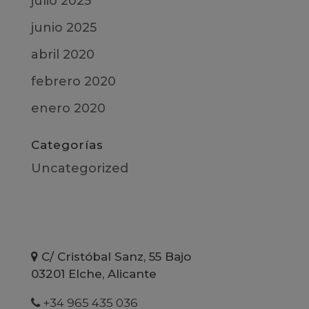
julio 2025
junio 2025
abril 2020
febrero 2020
enero 2020
Categorías
Uncategorized
C/ Cristóbal Sanz, 55 Bajo
03201 Elche, Alicante
+34 965 435 036