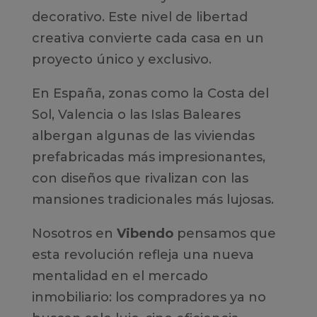
decorativo. Este nivel de libertad
creativa convierte cada casa en un
proyecto único y exclusivo.
En España, zonas como la Costa del
Sol, Valencia o las Islas Baleares
albergan algunas de las viviendas
prefabricadas más impresionantes,
con diseños que rivalizan con las
mansiones tradicionales más lujosas.
Nosotros en
Vibendo
pensamos que
esta revolución refleja una nueva
mentalidad en el mercado
inmobiliario: los compradores ya no