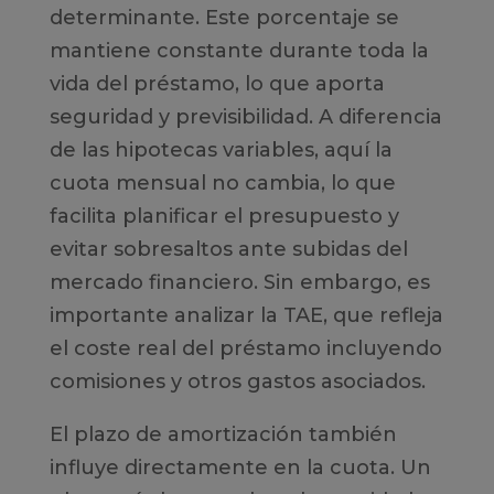
determinante. Este porcentaje se
mantiene constante durante toda la
vida del préstamo, lo que aporta
seguridad y previsibilidad. A diferencia
de las hipotecas variables, aquí la
cuota mensual no cambia, lo que
facilita planificar el presupuesto y
evitar sobresaltos ante subidas del
mercado financiero. Sin embargo, es
importante analizar la TAE, que refleja
el coste real del préstamo incluyendo
comisiones y otros gastos asociados.
El plazo de amortización también
influye directamente en la cuota. Un