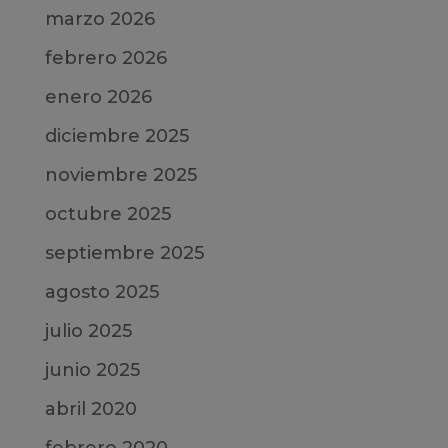
marzo 2026
febrero 2026
enero 2026
diciembre 2025
noviembre 2025
octubre 2025
septiembre 2025
agosto 2025
julio 2025
junio 2025
abril 2020
febrero 2020