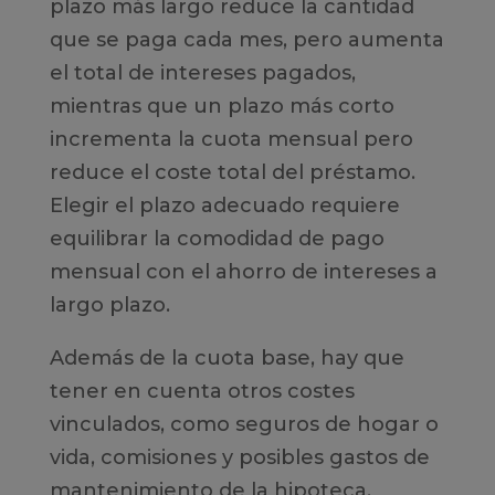
plazo más largo reduce la cantidad
que se paga cada mes, pero aumenta
el total de intereses pagados,
mientras que un plazo más corto
incrementa la cuota mensual pero
reduce el coste total del préstamo.
Elegir el plazo adecuado requiere
equilibrar la comodidad de pago
mensual con el ahorro de intereses a
largo plazo.
Además de la cuota base, hay que
tener en cuenta otros costes
vinculados, como seguros de hogar o
vida, comisiones y posibles gastos de
mantenimiento de la hipoteca.