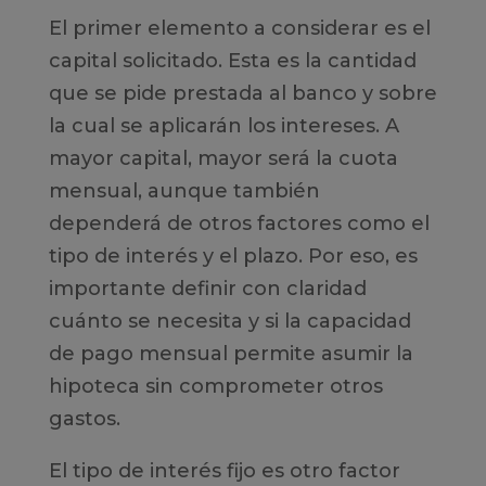
El primer elemento a considerar es el
capital solicitado. Esta es la cantidad
que se pide prestada al banco y sobre
la cual se aplicarán los intereses. A
mayor capital, mayor será la cuota
mensual, aunque también
dependerá de otros factores como el
tipo de interés y el plazo. Por eso, es
importante definir con claridad
cuánto se necesita y si la capacidad
de pago mensual permite asumir la
hipoteca sin comprometer otros
gastos.
El tipo de interés fijo es otro factor