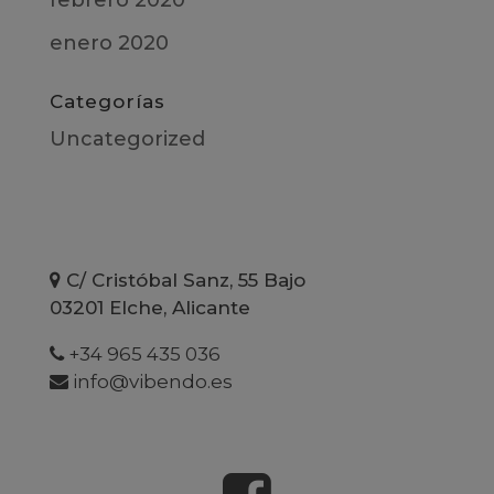
enero 2020
Categorías
Uncategorized
C/ Cristóbal Sanz, 55 Bajo
03201 Elche, Alicante
+34 965 435 036
info@vibendo.es