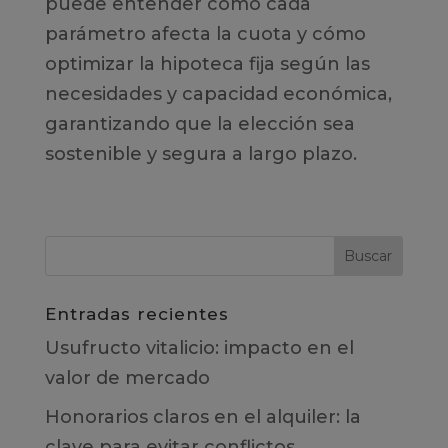
puede entender cómo cada
parámetro afecta la cuota y cómo
optimizar la hipoteca fija según las
necesidades y capacidad económica,
garantizando que la elección sea
sostenible y segura a largo plazo.
Entradas recientes
Usufructo vitalicio: impacto en el
valor de mercado
Honorarios claros en el alquiler: la
clave para evitar conflictos