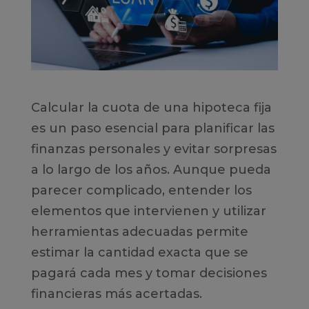
Calcular la cuota de una hipoteca fija
es un paso esencial para planificar las
finanzas personales y evitar sorpresas
a lo largo de los años. Aunque pueda
parecer complicado, entender los
elementos que intervienen y utilizar
herramientas adecuadas permite
estimar la cantidad exacta que se
pagará cada mes y tomar decisiones
financieras más acertadas.