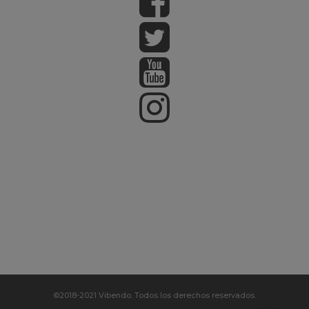
©2018-2021 Vibendo. Todos los derechos reservados.