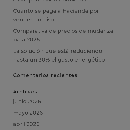
Cuánto se paga a Hacienda por
vender un piso
Comparativa de precios de mudanza
para 2026
La solución que está reduciendo
hasta un 30% el gasto energético
Comentarios recientes
Archivos
junio 2026
mayo 2026
abril 2026