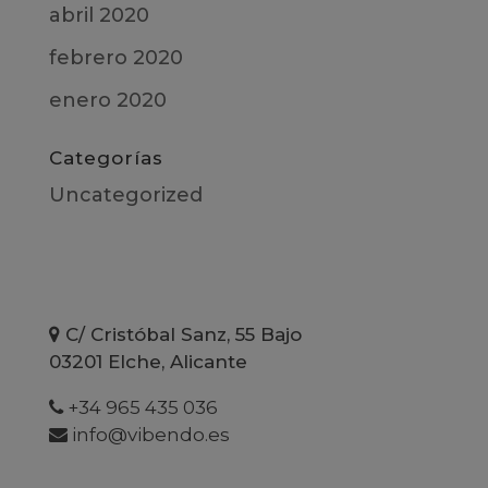
abril 2020
febrero 2020
enero 2020
Categorías
Uncategorized
C/ Cristóbal Sanz, 55 Bajo
03201 Elche, Alicante
+34 965 435 036
info@vibendo.es