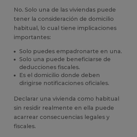
No. Solo una de las viviendas puede
tener la consideración de domicilio
habitual, lo cual tiene implicaciones
importantes:
Solo puedes empadronarte en una.
Solo una puede beneficiarse de
deducciones fiscales.
Es el domicilio donde deben
dirigirse notificaciones oficiales.
Declarar una vivienda como habitual
sin residir realmente en ella puede
acarrear consecuencias legales y
fiscales.