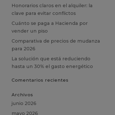
Honorarios claros en el alquiler: la
clave para evitar conflictos
Cuánto se paga a Hacienda por
vender un piso
Comparativa de precios de mudanza
para 2026
La solución que está reduciendo
hasta un 30% el gasto energético
Comentarios recientes
Archivos
junio 2026
mayo 2026