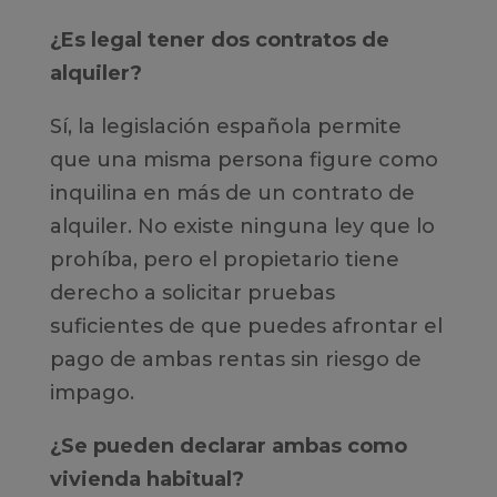
¿Es legal tener dos contratos de
alquiler?
Sí, la legislación española permite
que una misma persona figure como
inquilina en más de un contrato de
alquiler. No existe ninguna ley que lo
prohíba, pero el propietario tiene
derecho a solicitar pruebas
suficientes de que puedes afrontar el
pago de ambas rentas sin riesgo de
impago.
¿Se pueden declarar ambas como
vivienda habitual?