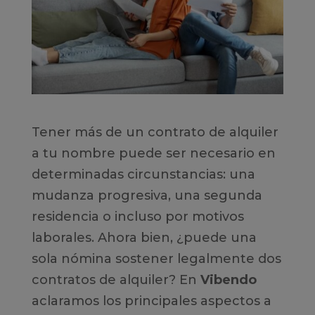
Tener más de un contrato de alquiler
a tu nombre puede ser necesario en
determinadas circunstancias: una
mudanza progresiva, una segunda
residencia o incluso por motivos
laborales. Ahora bien, ¿puede una
sola nómina sostener legalmente dos
contratos de alquiler? En
Vibendo
aclaramos los principales aspectos a