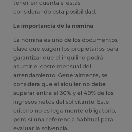
tener en cuenta si estás
considerando esta posibilidad.
La importancia de la nómina
La nómina es uno de los documentos
clave que exigen los propietarios para
garantizar que el inquilino podrá
asumir el coste mensual del
arrendamiento. Generalmente, se
considera que el alquiler no debe
superar entre el 30% y el 40% de los
ingresos netos del solicitante. Este
criterio no es legalmente obligatorio,
pero sí una referencia habitual para
evaluar la solvencia.