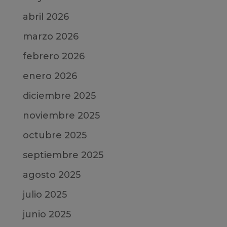
abril 2026
marzo 2026
febrero 2026
enero 2026
diciembre 2025
noviembre 2025
octubre 2025
septiembre 2025
agosto 2025
julio 2025
junio 2025