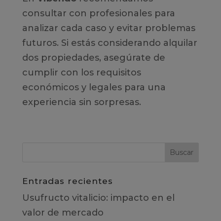
consultar con profesionales para
analizar cada caso y evitar problemas
futuros. Si estás considerando alquilar
dos propiedades, asegúrate de
cumplir con los requisitos
económicos y legales para una
experiencia sin sorpresas.
Entradas recientes
Usufructo vitalicio: impacto en el
valor de mercado