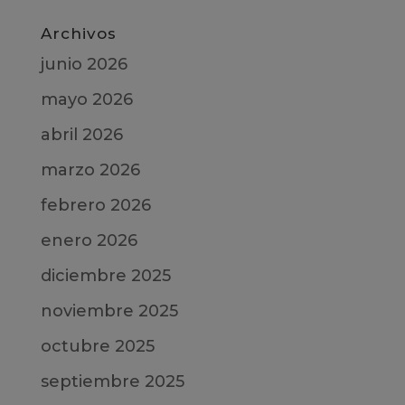
Archivos
junio 2026
mayo 2026
abril 2026
marzo 2026
febrero 2026
enero 2026
diciembre 2025
noviembre 2025
octubre 2025
septiembre 2025