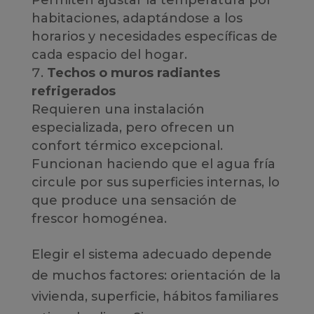
Permiten ajustar la temperatura por
habitaciones, adaptándose a los
horarios y necesidades específicas de
cada espacio del hogar.
Techos o muros radiantes
refrigerados
Requieren una instalación
especializada, pero ofrecen un
confort térmico excepcional.
Funcionan haciendo que el agua fría
circule por sus superficies internas, lo
que produce una sensación de
frescor homogénea.
Elegir el sistema adecuado depende
de muchos factores: orientación de la
vivienda, superficie, hábitos familiares