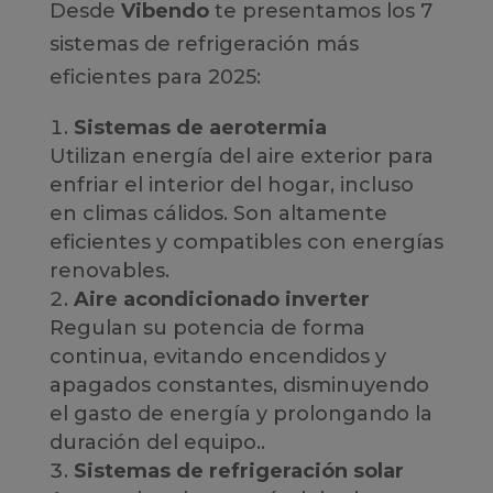
Desde
Vibendo
te presentamos los 7
sistemas de refrigeración más
eficientes para 2025:
Sistemas de aerotermia
Utilizan energía del aire exterior para
enfriar el interior del hogar, incluso
en climas cálidos. Son altamente
eficientes y compatibles con energías
renovables.
Aire acondicionado inverter
Regulan su potencia de forma
continua, evitando encendidos y
apagados constantes, disminuyendo
el gasto de energía y prolongando la
duración del equipo..
Sistemas de refrigeración solar