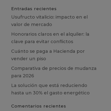
Entradas recientes
Usufructo vitalicio: impacto en el
valor de mercado
Honorarios claros en el alquiler: la
clave para evitar conflictos
Cuánto se paga a Hacienda por
vender un piso
Comparativa de precios de mudanza
para 2026
La solución que está reduciendo
hasta un 30% el gasto energético
Comentarios recientes