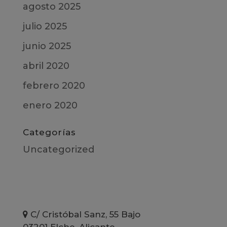
agosto 2025
julio 2025
junio 2025
abril 2020
febrero 2020
enero 2020
Categorías
Uncategorized
C/ Cristóbal Sanz, 55 Bajo