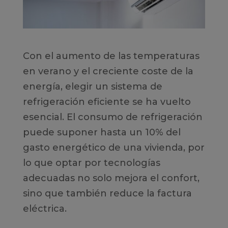
Con el aumento de las temperaturas
en verano y el creciente coste de la
energía, elegir un sistema de
refrigeración eficiente se ha vuelto
esencial. El consumo de refrigeración
puede suponer hasta un 10% del
gasto energético de una vivienda, por
lo que optar por tecnologías
adecuadas no solo mejora el confort,
sino que también reduce la factura
eléctrica.