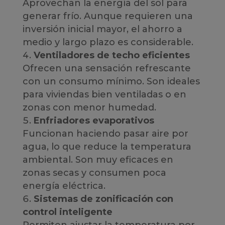
Aprovechan la energía del sol para
generar frío. Aunque requieren una
inversión inicial mayor, el ahorro a
medio y largo plazo es considerable.
Ventiladores de techo eficientes
Ofrecen una sensación refrescante
con un consumo mínimo. Son ideales
para viviendas bien ventiladas o en
zonas con menor humedad.
Enfriadores evaporativos
Funcionan haciendo pasar aire por
agua, lo que reduce la temperatura
ambiental. Son muy eficaces en
zonas secas y consumen poca
energía eléctrica.
Sistemas de zonificación con
control inteligente